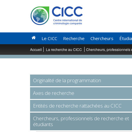
Le CICC
Recherche
Chercheurs
Étudi
Accueil
La recherche au CICC
Chercheurs, professionnels 
Originalité de la programmation
Axes de recherche
Entités de recherche rattachées au CICC
Chercheurs, professionnels de recherche et
étudiants