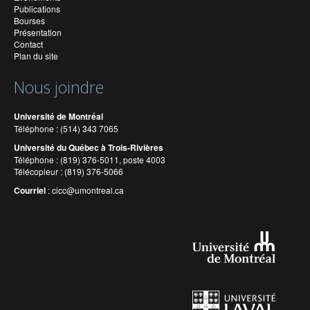
Publications
Bourses
Présentation
Contact
Plan du site
Nous joindre
Université de Montréal
Téléphone : (514) 343 7065
Université du Québec à Trois-Rivières
Téléphone : (819) 376-5011, poste 4003
Télécopieur : (819) 376-5066
Courriel
:
cicc@umontreal.ca