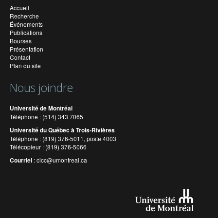
Accueil
Recherche
Événements
Publications
Bourses
Présentation
Contact
Plan du site
Nous joindre
Université de Montréal
Téléphone : (514) 343 7065
Université du Québec à Trois-Rivières
Téléphone : (819) 376-5011, poste 4003
Télécopieur : (819) 376-5066
Courriel
:
cicc@umontreal.ca