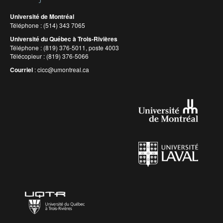
Université de Montréal
Téléphone : (514) 343 7065
Université du Québec à Trois-Rivières
Téléphone : (819) 376-5011, poste 4003
Télécopieur : (819) 376-5066
Courriel
:
cicc@umontreal.ca