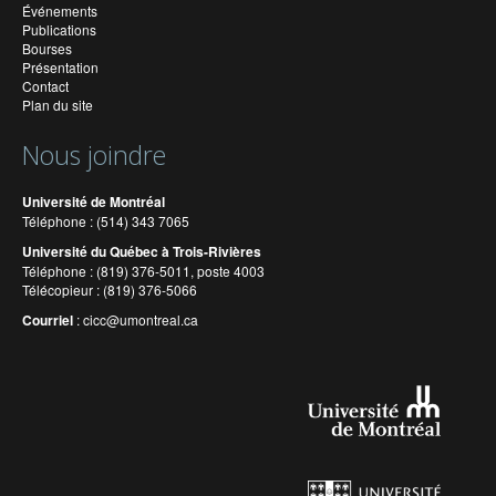
Événements
Publications
Bourses
Présentation
Contact
Plan du site
Nous joindre
Université de Montréal
Téléphone : (514) 343 7065
Université du Québec à Trois-Rivières
Téléphone : (819) 376-5011, poste 4003
Télécopieur : (819) 376-5066
Courriel
:
cicc@umontreal.ca