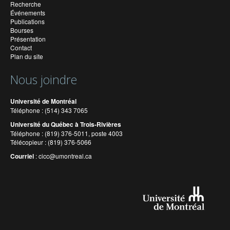
Recherche
Événements
Publications
Bourses
Présentation
Contact
Plan du site
Nous joindre
Université de Montréal
Téléphone : (514) 343 7065
Université du Québec à Trois-Rivières
Téléphone : (819) 376-5011, poste 4003
Télécopieur : (819) 376-5066
Courriel
:
cicc@umontreal.ca