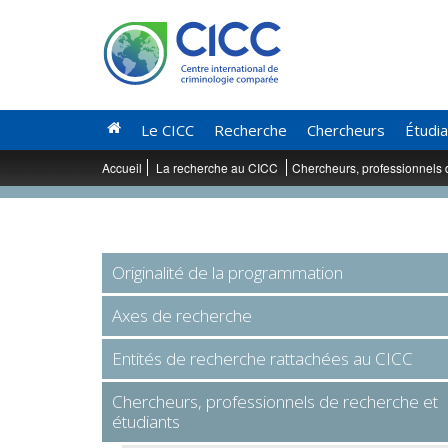
Le CICC
Recherche
Chercheurs
Étudi
Accueil
La recherche au CICC
Chercheurs, professionnels 
Originalité de la programmation
Axes de recherche
Entités de recherche rattachées au CICC
Chercheurs, professionnels de recherche et
étudiants