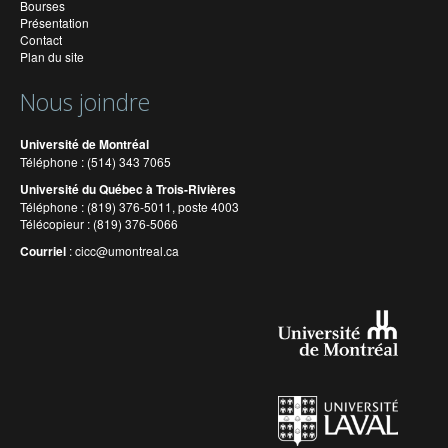
Bourses
Présentation
Contact
Plan du site
Nous joindre
Université de Montréal
Téléphone : (514) 343 7065
Université du Québec à Trois-Rivières
Téléphone : (819) 376-5011, poste 4003
Télécopieur : (819) 376-5066
Courriel
:
cicc@umontreal.ca