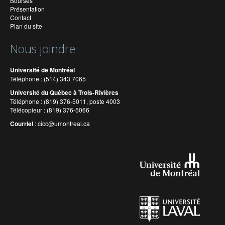
Bourses
Présentation
Contact
Plan du site
Nous joindre
Université de Montréal
Téléphone : (514) 343 7065
Université du Québec à Trois-Rivières
Téléphone : (819) 376-5011, poste 4003
Télécopieur : (819) 376-5066
Courriel
:
cicc@umontreal.ca