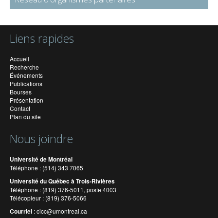
Liens rapides
Accueil
Recherche
Événements
Publications
Bourses
Présentation
Contact
Plan du site
Nous joindre
Université de Montréal
Téléphone : (514) 343 7065
Université du Québec à Trois-Rivières
Téléphone : (819) 376-5011, poste 4003
Télécopieur : (819) 376-5066
Courriel
:
cicc@umontreal.ca