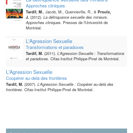
Approches cliniques
Tardif, M.
, Jacob, M., Quenneville, R., &
Proulx,
J.
(2012).
La délinquance sexuelle des mineurs.
Approches cliniques.
Presses de l'Université de
Montréal.
L'Agression Sexuelle
Transformations et paradoxes
Tardif, M.
(2011).
L'Agression Sexuelle : Transformations
et paradoxes.
Cifas-Institut Philippe-Pinel de Montréal.
L'Agression Sexuelle
Coopérer au-delà des frontières
Tardif, M.
(2007).
L'Agression Sexuelle : Coopérer au-delà des
frontières.
Cifas-Institut Philippe-Pinel de Montréal.