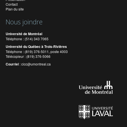
Contact
Plan du site
Nous joindre
Université de Montréal
Téléphone : (514) 343 7065
Université du Québec à Trois-Rivières
Téléphone : (819) 376-5011, poste 4003
Télécopieur : (819) 376-5066
Courriel
:
cicc@umontreal.ca