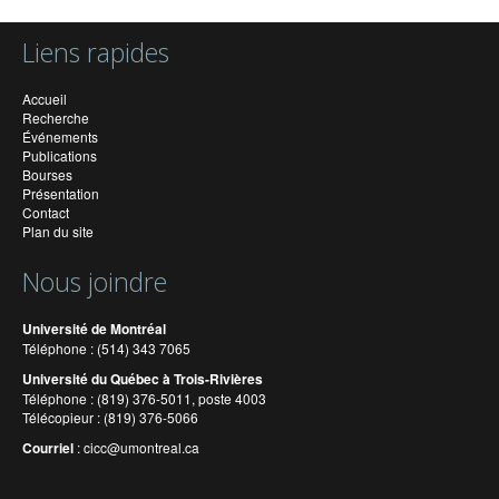
Liens rapides
Accueil
Recherche
Événements
Publications
Bourses
Présentation
Contact
Plan du site
Nous joindre
Université de Montréal
Téléphone : (514) 343 7065
Université du Québec à Trois-Rivières
Téléphone : (819) 376-5011, poste 4003
Télécopieur : (819) 376-5066
Courriel
:
cicc@umontreal.ca