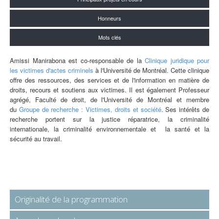
Honneurs
Mots clés
Amissi Manirabona est co-responsable de la
Clinique juridique pour
les victimes d'actes criminels
à l'Université de Montréal. Cette clinique
offre des ressources, des services et de l'information en matière de
droits, recours et soutiens aux victimes. Il est également Professeur
agrégé, Faculté de droit, de l'Université de Montréal et membre
du
Groupe de recherche : Victimes, droits et société
. Ses intérêts de
recherche portent sur la justice réparatrice, la criminalité
internationale, la criminalité environnementale et la santé et la
sécurité au travail.
Originalité de la programmation