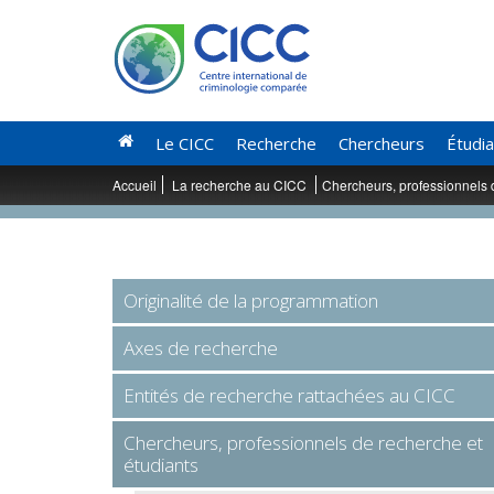
Le CICC
Recherche
Chercheurs
Étudi
Accueil
La recherche au CICC
Chercheurs, professionnels 
Originalité de la programmation
Axes de recherche
Entités de recherche rattachées au CICC
Chercheurs, professionnels de recherche et
étudiants