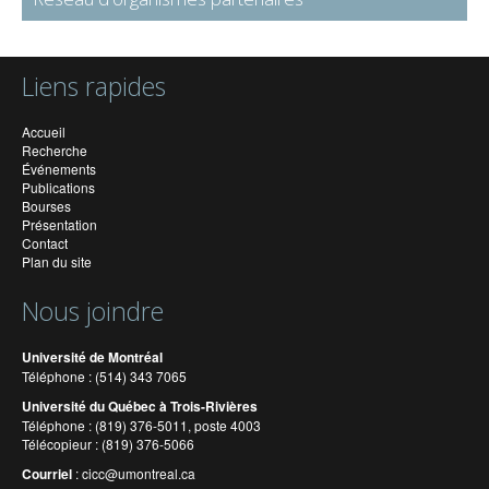
Liens rapides
Accueil
Recherche
Événements
Publications
Bourses
Présentation
Contact
Plan du site
Nous joindre
Université de Montréal
Téléphone : (514) 343 7065
Université du Québec à Trois-Rivières
Téléphone : (819) 376-5011, poste 4003
Télécopieur : (819) 376-5066
Courriel
:
cicc@umontreal.ca