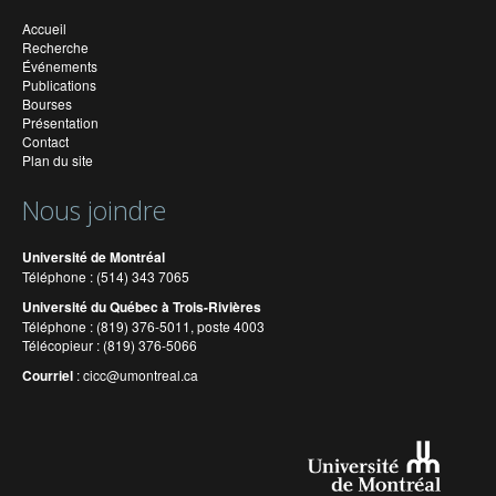
Accueil
Recherche
Événements
Publications
Bourses
Présentation
Contact
Plan du site
Nous joindre
Université de Montréal
Téléphone : (514) 343 7065
Université du Québec à Trois-Rivières
Téléphone : (819) 376-5011, poste 4003
Télécopieur : (819) 376-5066
Courriel
:
cicc@umontreal.ca