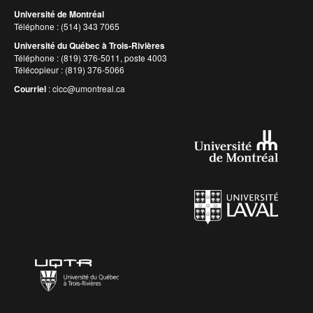
Université de Montréal
Téléphone : (514) 343 7065
Université du Québec à Trois-Rivières
Téléphone : (819) 376-5011, poste 4003
Télécopieur : (819) 376-5066
Courriel
:
cicc@umontreal.ca