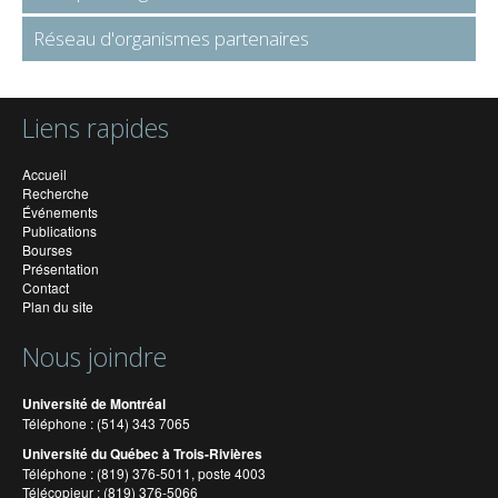
Réseau d'organismes partenaires
Liens rapides
Accueil
Recherche
Événements
Publications
Bourses
Présentation
Contact
Plan du site
Nous joindre
Université de Montréal
Téléphone : (514) 343 7065
Université du Québec à Trois-Rivières
Téléphone : (819) 376-5011, poste 4003
Télécopieur : (819) 376-5066