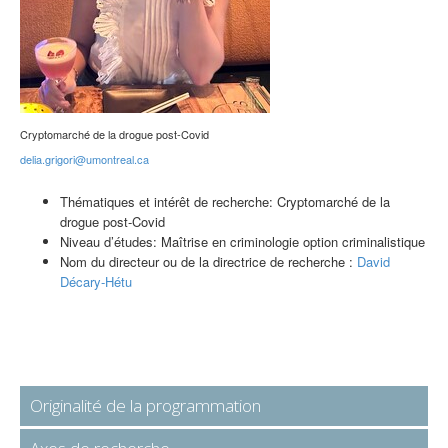
Cryptomarché de la drogue post-Covid
delia.grigori@umontreal.ca
Thématiques et intérêt de recherche: Cryptomarché de la
drogue post-Covid
Niveau d’études: Maîtrise en criminologie option criminalistique
Nom du directeur ou de la directrice de recherche :
David
Décary-Hétu
Originalité de la programmation