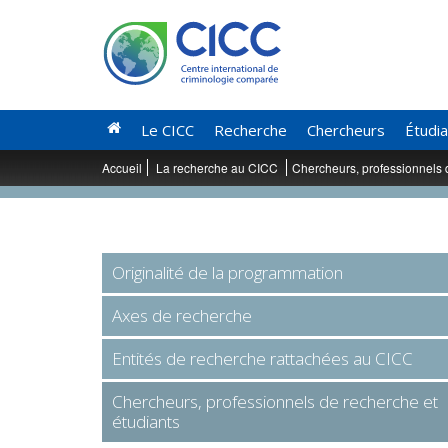
Le CICC
Recherche
Chercheurs
Étudi
Accueil
La recherche au CICC
Chercheurs, professionnels 
Originalité de la programmation
Axes de recherche
Entités de recherche rattachées au CICC
Chercheurs, professionnels de recherche et
étudiants