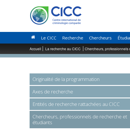
Le CICC
Recherche
Chercheurs
Étudi
Accueil
La recherche au CICC
Chercheurs, professionnels 
Originalité de la programmation
Axes de recherche
Entités de recherche rattachées au CICC
Chercheurs, professionnels de recherche et
étudiants