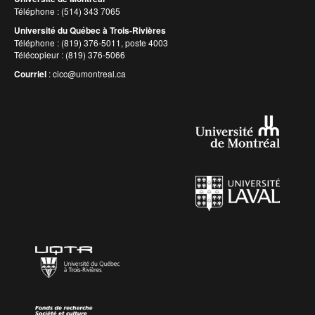
Téléphone : (514) 343 7065
Université du Québec à Trois-Rivières
Téléphone : (819) 376-5011, poste 4003
Télécopieur : (819) 376-5066
Courriel
:
cicc@umontreal.ca