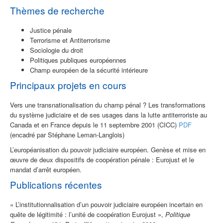
Thèmes de recherche
Justice pénale
Terrorisme et Antiterrorisme
Sociologie du droit
Politiques publiques européennes
Champ européen de la sécurité intérieure
Principaux projets en cours
Vers une transnationalisation du champ pénal ? Les transformations
du système judiciaire et de ses usages dans la lutte antiterroriste au
Canada et en France depuis le 11 septembre 2001 (CICC)
PDF
(encadré par Stéphane Leman-Langlois)
L’européanisation du pouvoir judiciaire européen. Genèse et mise en
œuvre de deux dispositifs de coopération pénale : Eurojust et le
mandat d’arrêt européen.
Publications récentes
« L’institutionnalisation d’un pouvoir judiciaire européen incertain en
quête de légitimité : l’unité de coopération Eurojust »,
Politique