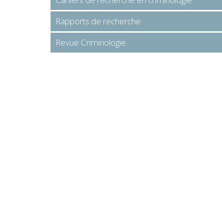
Rapports de recherche
Revue Criminologie