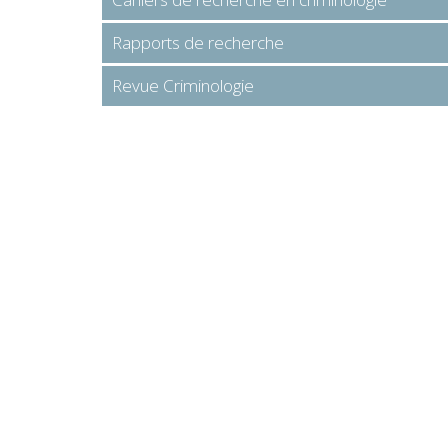
Rapports de recherche
Revue Criminologie