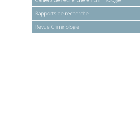
Rapports de recherche
Revue Criminologie