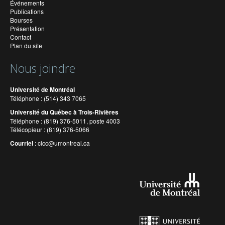
Événements
Publications
Bourses
Présentation
Contact
Plan du site
Nous joindre
Université de Montréal
Téléphone : (514) 343 7065
Université du Québec à Trois-Rivières
Téléphone : (819) 376-5011, poste 4003
Télécopieur : (819) 376-5066
Courriel
:
cicc@umontreal.ca