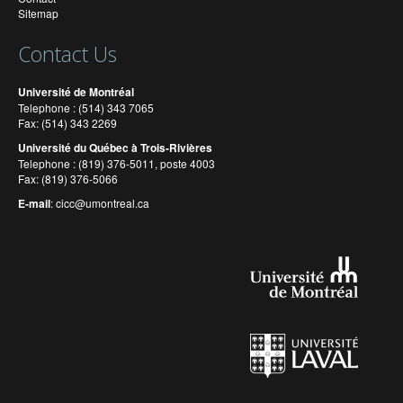
Sitemap
Contact Us
Université de Montréal
Telephone : (514) 343 7065
Fax: (514) 343 2269
Université du Québec à Trois-Rivières
Telephone : (819) 376-5011, poste 4003
Fax: (819) 376-5066
E-mail
:
cicc@umontreal.ca