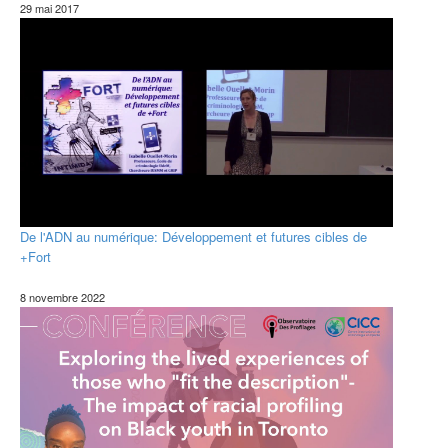
29 mai 2017
De l'ADN au numérique: Développement et futures cibles de
+Fort
8 novembre 2022