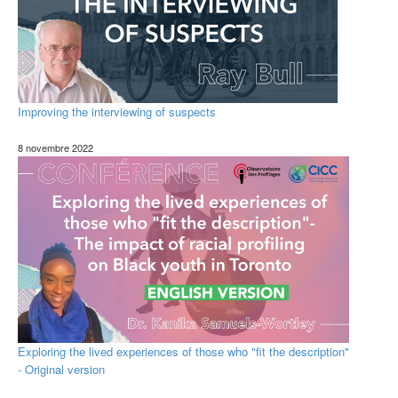
Improving the interviewing of suspects
8 novembre 2022
Exploring the lived experiences of those who "fit the description"
- Original version