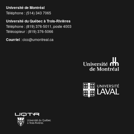
Université de Montréal
Téléphone : (514) 343 7065
Université du Québec à Trois-Rivières
Téléphone : (819) 376-5011, poste 4003
Télécopieur : (819) 376-5066
Courriel
:
cicc@umontreal.ca