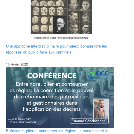
Une approche interdisciplinaire pour mieux comprendre les
réponses du public face aux criminels
10 février 2022
Enfreindre, plier et contourner les règles: La coercition et le