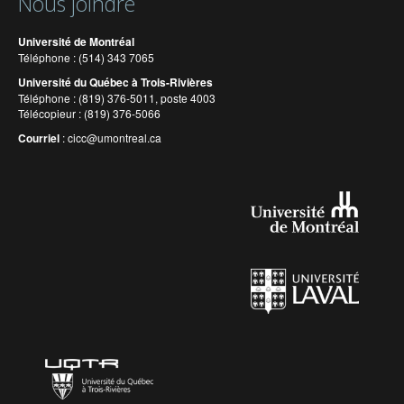
Nous joindre
Université de Montréal
Téléphone : (514) 343 7065
Université du Québec à Trois-Rivières
Téléphone : (819) 376-5011, poste 4003
Télécopieur : (819) 376-5066
Courriel
:
cicc@umontreal.ca