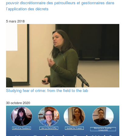
pouvoir discrétionnaire des patrouilleurs et gestionnaires dans
l’application des décrets
5 mars 2018
Studying fear of crime: from the field to the lab
30 octobre 2020