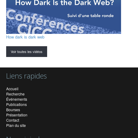
How dark is dark web
Voir toutes les vidéos
Liens rapides
Accueil
Recherche
Événements
Publications
Bourses
Présentation
Contact
Plan du site