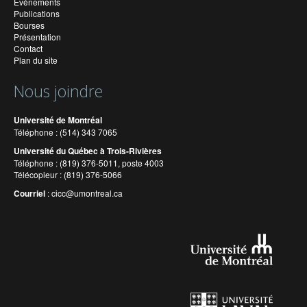
Événements
Publications
Bourses
Présentation
Contact
Plan du site
Nous joindre
Université de Montréal
Téléphone : (514) 343 7065
Université du Québec à Trois-Rivières
Téléphone : (819) 376-5011, poste 4003
Télécopieur : (819) 376-5066
Courriel
:
cicc@umontreal.ca