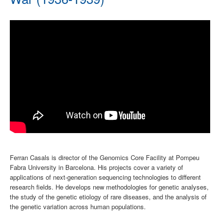
Ferran Casals is director of the Genomics Core Facility at Pompeu
Fabra University in Barcelona. His projects cover a variety of
applications of next-generation sequencing technologies to different
research fields. He develops new methodologies for genetic analyses,
the study of the genetic etiology of rare diseases, and the analysis of
the genetic variation across human populations.