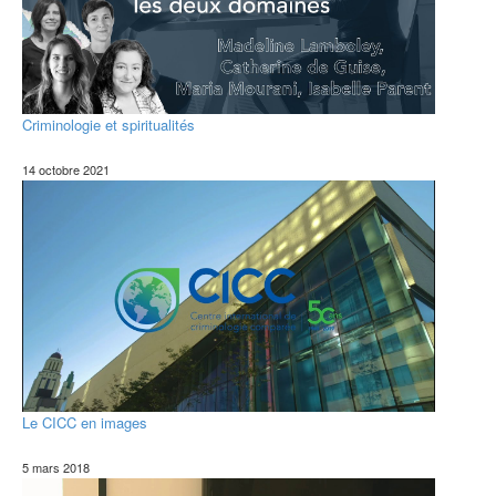
Criminologie et spiritualités
14 octobre 2021
Le CICC en images
5 mars 2018