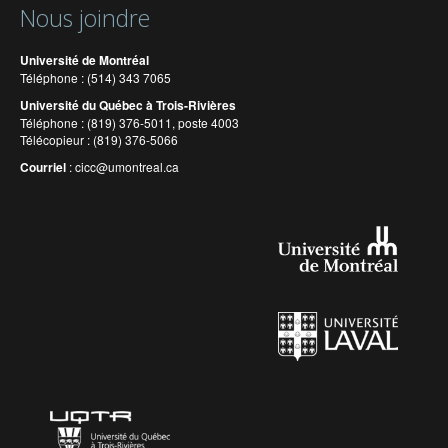
Nous joindre
Université de Montréal
Téléphone : (514) 343 7065
Université du Québec à Trois-Rivières
Téléphone : (819) 376-5011, poste 4003
Télécopieur : (819) 376-5066
Courriel
:
cicc@umontreal.ca