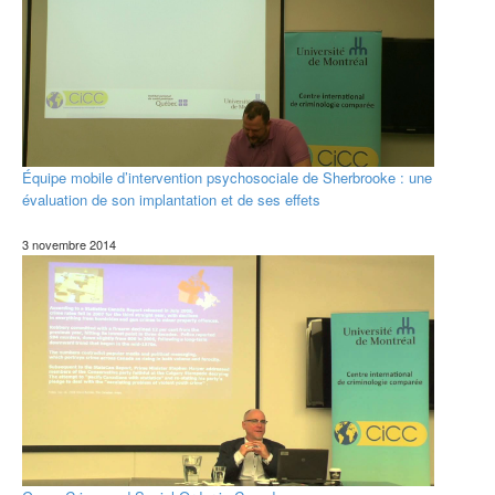
Équipe mobile d’intervention psychosociale de Sherbrooke : une
évaluation de son implantation et de ses effets
3 novembre 2014