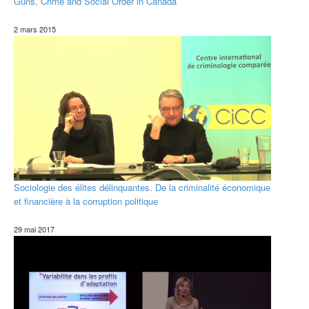
Guns, Crime and Social Order in Canada
2 mars 2015
Sociologie des élites délinquantes. De la criminalité économique
et financière à la corruption politique
29 mai 2017