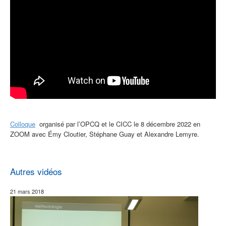
Colloque
organisé par l’OPCQ et le CICC le 8 décembre 2022 en
ZOOM avec Émy Cloutier, Stéphane Guay et Alexandre Lemyre.
Autres vidéos
21 mars 2018