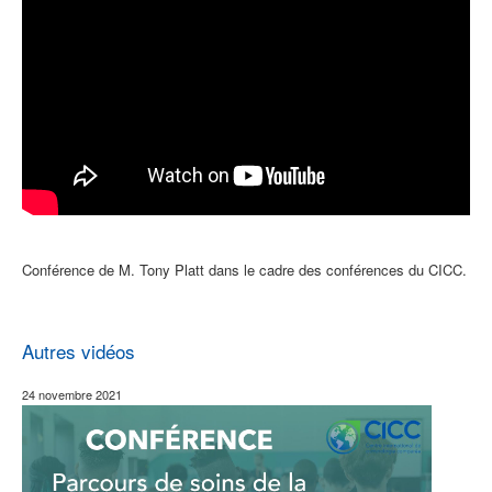
Conférence de M. Tony Platt dans le cadre des conférences du CICC.
Autres vidéos
24 novembre 2021