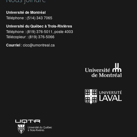
Université de Montréal
Téléphone : (514) 343 7065
Université du Québec à Trois-Rivières
Téléphone : (819) 376-5011, poste 4003
Télécopieur : (819) 376-5066
Courriel
:
cicc@umontreal.ca