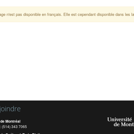
age n'est pas disponible en français. Elle est cependant disponible dans les 
joindre
 de Montréal
: (514) 343 7065