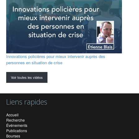
Innovations policières pour mieux intervenir auprès des
personnes en situation de crise
Voir toutes les vidéos
Liens rapides
Accueil
Recherche
Événements
Publications
Bourses