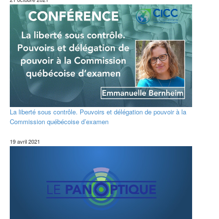
La liberté sous contrôle. Pouvoirs et délégation de pouvoir à la
Commission québécoise d’examen
19 avril 2021