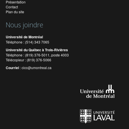
Présentation
Contact
Plan du site
Nous joindre
Université de Montréal
Téléphone : (514) 343 7065
Université du Québec à Trois-Rivières
Téléphone : (819) 376-5011, poste 4003
Télécopieur : (819) 376-5066
Courriel
:
cicc@umontreal.ca