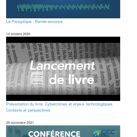
Le Panoptique - Bande-annonce
14 octobre 2020
Présentation du livre: Cybercrimes et enjeux technologiques
Contexte et perspectives
29 novembre 2021