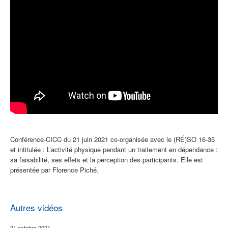
Conférence-CICC du 21 juin 2021 co-organisée avec le (RÉ)SO 16-35
et intitulée :
L’activité physique pendant un traitement en dépendance :
sa faisabilité, ses effets et la perception des participants. Elle est
présentée par Florence Piché.
Autres vidéos
21 octobre 2021