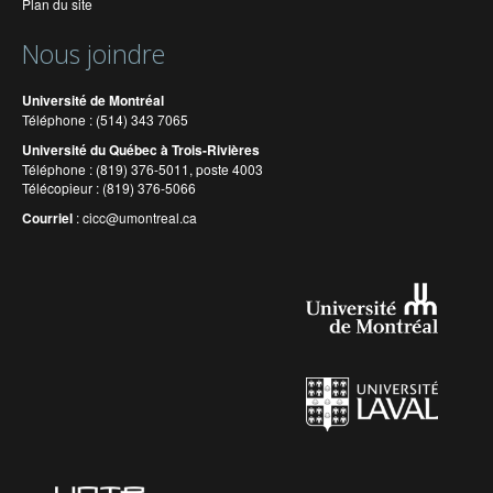
Plan du site
Nous joindre
Université de Montréal
Téléphone : (514) 343 7065
Université du Québec à Trois-Rivières
Téléphone : (819) 376-5011, poste 4003
Télécopieur : (819) 376-5066
Courriel
:
cicc@umontreal.ca