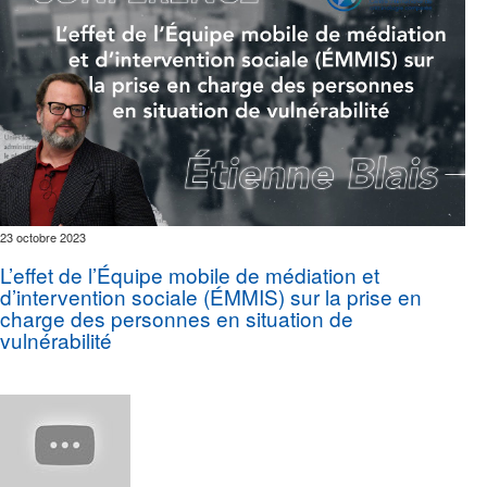
23 octobre 2023
L’effet de l’Équipe mobile de médiation et
d’intervention sociale (ÉMMIS) sur la prise en
charge des personnes en situation de
vulnérabilité