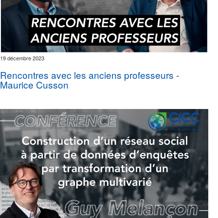
19 décembre 2023
Rencontres avec les anciens professeurs -
Maurice Cusson