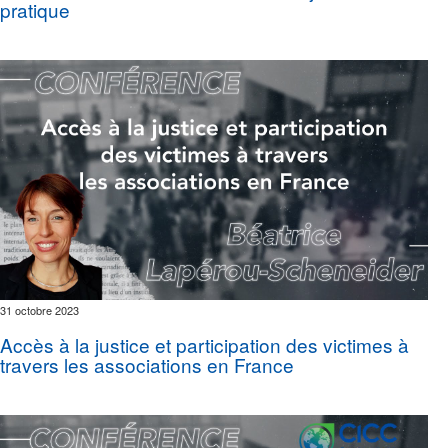
pratique
31 octobre 2023
Accès à la justice et participation des victimes à
travers les associations en France