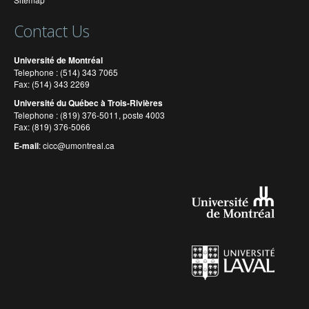
Contact Us
Université de Montréal
Telephone : (514) 343 7065
Fax: (514) 343 2269
Université du Québec à Trois-Rivières
Telephone : (819) 376-5011, poste 4003
Fax: (819) 376-5066
E-mail
:
cicc@umontreal.ca