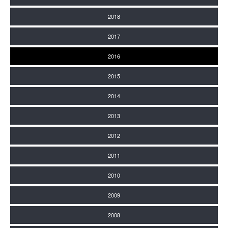
2018
2017
2016
2015
2014
2013
2012
2011
2010
2009
2008