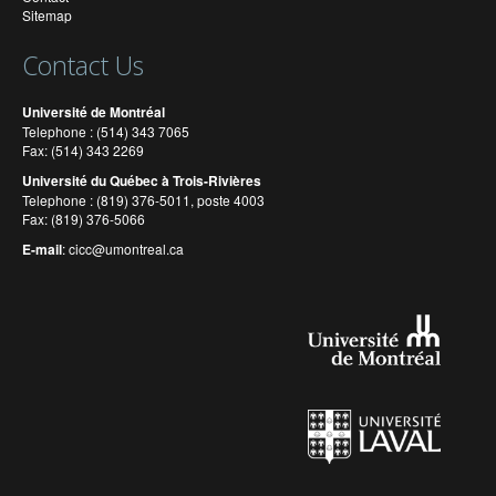
Sitemap
Contact Us
Université de Montréal
Telephone : (514) 343 7065
Fax: (514) 343 2269
Université du Québec à Trois-Rivières
Telephone : (819) 376-5011, poste 4003
Fax: (819) 376-5066
E-mail
:
cicc@umontreal.ca