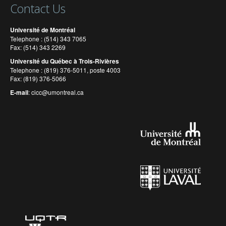
Contact Us
Université de Montréal
Telephone : (514) 343 7065
Fax: (514) 343 2269
Université du Québec à Trois-Rivières
Telephone : (819) 376-5011, poste 4003
Fax: (819) 376-5066
E-mail
:
cicc@umontreal.ca