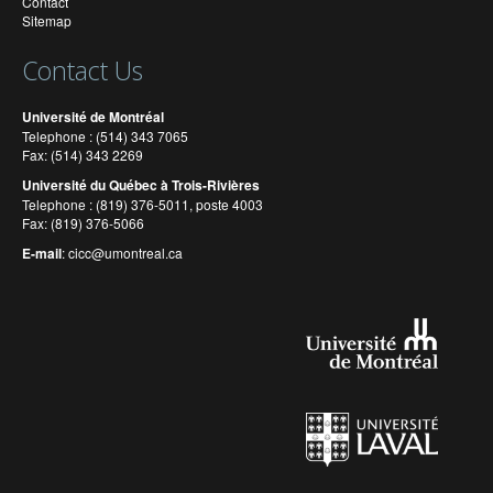
Contact
Sitemap
Contact Us
Université de Montréal
Telephone : (514) 343 7065
Fax: (514) 343 2269
Université du Québec à Trois-Rivières
Telephone : (819) 376-5011, poste 4003
Fax: (819) 376-5066
E-mail
:
cicc@umontreal.ca