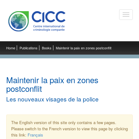
Toggle
naviga
Home
Publications
Books
Maintenir la paix en zones postconflit
Maintenir la paix en zones
postconflit
Les nouveaux visages de la police
The English version of this site only contains a few pages.
Please switch to the French version to view this page by clicking
this link:
Français