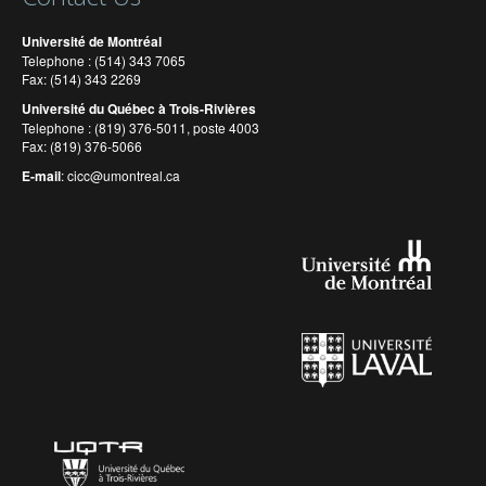
Université de Montréal
Telephone : (514) 343 7065
Fax: (514) 343 2269
Université du Québec à Trois-Rivières
Telephone : (819) 376-5011, poste 4003
Fax: (819) 376-5066
E-mail
:
cicc@umontreal.ca