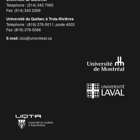
Telephone : (514) 343 7065
Fax: (514) 343 2269
Université du Québec à Trois-Rivières
Telephone : (819) 376-5011, poste 4003
Fax: (819) 376-5066
E-mail
:
cicc@umontreal.ca