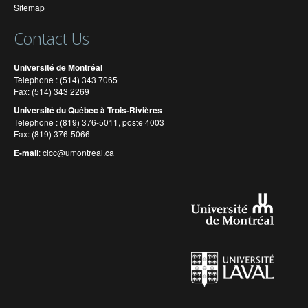
Sitemap
Contact Us
Université de Montréal
Telephone : (514) 343 7065
Fax: (514) 343 2269
Université du Québec à Trois-Rivières
Telephone : (819) 376-5011, poste 4003
Fax: (819) 376-5066
E-mail
:
cicc@umontreal.ca