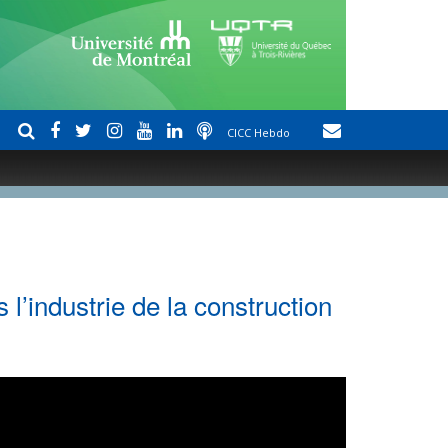
CICC Hebdo
 l’industrie de la construction