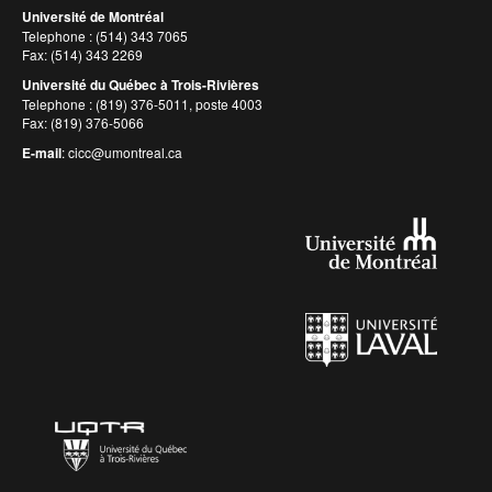
Université de Montréal
Telephone : (514) 343 7065
Fax: (514) 343 2269
Université du Québec à Trois-Rivières
Telephone : (819) 376-5011, poste 4003
Fax: (819) 376-5066
E-mail
:
cicc@umontreal.ca