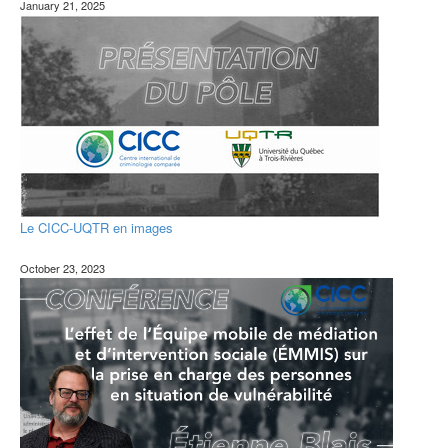
January 21, 2025
Le CICC-UQTR en images
October 23, 2023