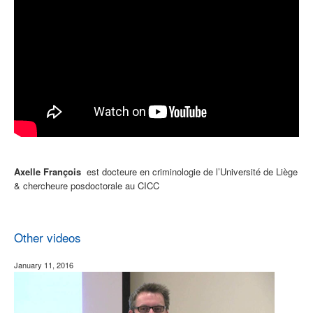
Axelle François
est docteure en criminologie de l’Université de Liège
& chercheure posdoctorale au CICC
Other videos
January 11, 2016