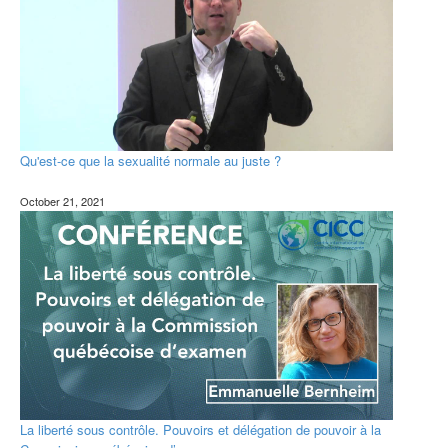
Qu'est-ce que la sexualité normale au juste ?
October 21, 2021
La liberté sous contrôle. Pouvoirs et délégation de pouvoir à la