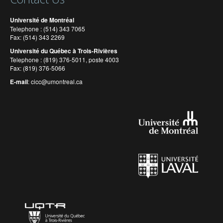
Université de Montréal
Telephone : (514) 343 7065
Fax: (514) 343 2269
Université du Québec à Trois-Rivières
Telephone : (819) 376-5011, poste 4003
Fax: (819) 376-5066
E-mail
:
cicc@umontreal.ca