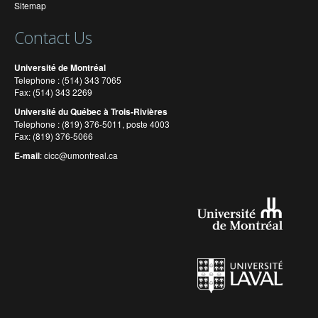
Sitemap
Contact Us
Université de Montréal
Telephone : (514) 343 7065
Fax: (514) 343 2269
Université du Québec à Trois-Rivières
Telephone : (819) 376-5011, poste 4003
Fax: (819) 376-5066
E-mail
:
cicc@umontreal.ca