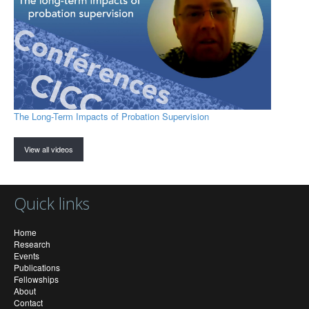
The Long-Term Impacts of Probation Supervision
View all videos
Quick links
Home
Research
Events
Publications
Fellowships
About
Contact