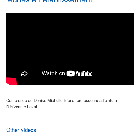
Conférence de Denise Michelle Brend, professeure adjointe à
l'Université Laval.
Other videos