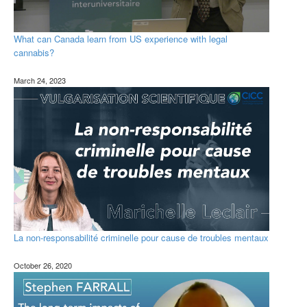
What can Canada learn from US experience with legal
cannabis?
March 24, 2023
La non-responsabilité criminelle pour cause de troubles mentaux
October 26, 2020