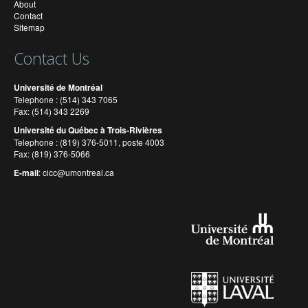
About
Contact
Sitemap
Contact Us
Université de Montréal
Telephone : (514) 343 7065
Fax: (514) 343 2269
Université du Québec à Trois-Rivières
Telephone : (819) 376-5011, poste 4003
Fax: (819) 376-5066
E-mail
:
cicc@umontreal.ca