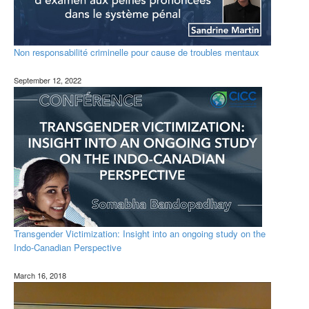
Non responsabilité criminelle pour cause de troubles mentaux
September 12, 2022
Transgender Victimization: Insight into an ongoing study on the
Indo-Canadian Perspective
March 16, 2018