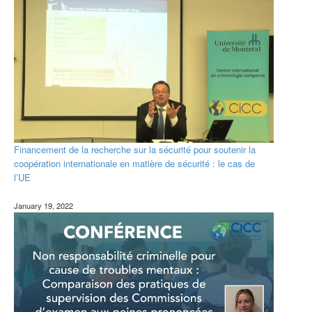
Financement de la recherche sur la sécurité pour soutenir la
coopération internationale en matière de sécurité : le cas de
l’UE
January 19, 2022