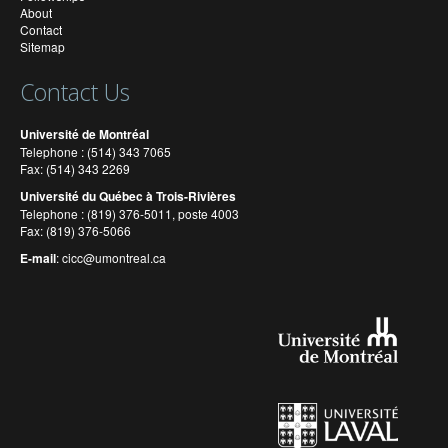
About
Contact
Sitemap
Contact Us
Université de Montréal
Telephone : (514) 343 7065
Fax: (514) 343 2269
Université du Québec à Trois-Rivières
Telephone : (819) 376-5011, poste 4003
Fax: (819) 376-5066
E-mail
:
cicc@umontreal.ca